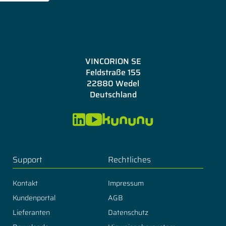
VINCORION SE
Feldstraße 155
22880 Wedel
Deutschland
Support
Rechtliches
Kontakt
Impressum
Kundenportal
AGB
Lieferanten
Datenschutz