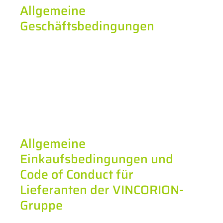
Allgemeine
Geschäftsbedingungen
Allgemeine
Einkaufsbedingungen und
Code of Conduct für
Lieferanten der VINCORION-
Gruppe