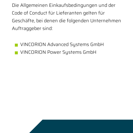
Die Allgemeinen Einkaufsbedingungen und der
Code of Conduct für Lieferanten gelten für
Geschäfte, bei denen die folgenden Unternehmen
Auftraggeber sind:
VINCORION Advanced Systems GmbH
VINCORION Power Systems GmbH