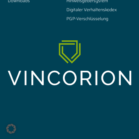
Downloads
Hinweisgebersystem
Digitaler Verhaltenskodex
PGP-Verschlüsselung