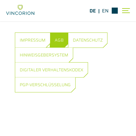
DE
EN
IMPRESSUM
AGB
DATENSCHUTZ
HINWEISGEBERSYSTEM
DIGITALER VERHALTENSKODEX
PGP-VERSCHLÜSSELUNG