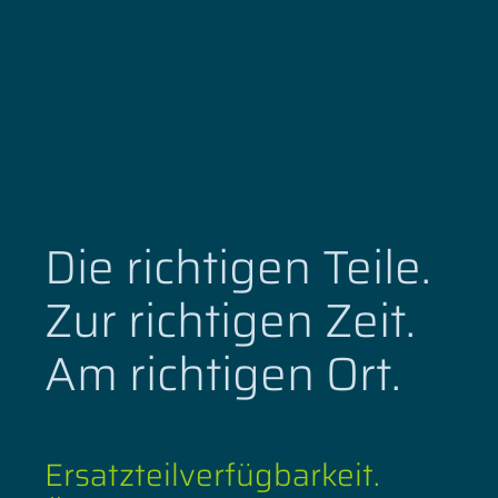
Die richtigen Teile.
Zur richtigen Zeit.
Am richtigen Ort.
Ersatzteilverfügbarkeit.