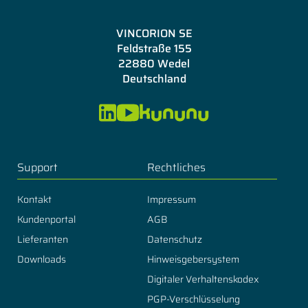
VINCORION SE
Feldstraße 155
22880 Wedel
Deutschland
Support
Rechtliches
Kontakt
Impressum
Kundenportal
AGB
Lieferanten
Datenschutz
Downloads
Hinweisgebersystem
Digitaler Verhaltenskodex
PGP-Verschlüsselung