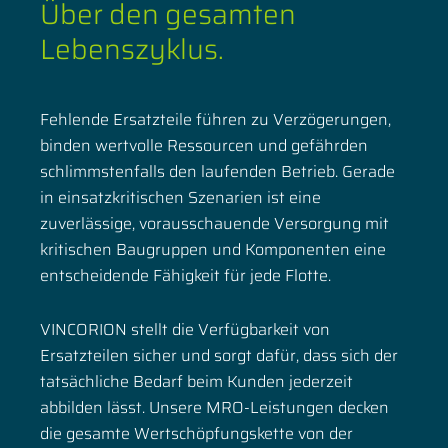
Über den gesamten
Lebenszyklus.
Fehlende Ersatzteile führen zu Verzögerungen,
binden wertvolle Ressourcen und gefährden
schlimmstenfalls den laufenden Betrieb. Gerade
in einsatzkritischen Szenarien ist eine
zuverlässige, vorausschauende Versorgung mit
kritischen Baugruppen und Komponenten eine
entscheidende Fähigkeit für jede Flotte.
VINCORION stellt die Verfügbarkeit von
Ersatzteilen sicher und sorgt dafür, dass sich der
tatsächliche Bedarf beim Kunden jederzeit
abbilden lässt. Unsere MRO-Leistungen decken
die gesamte Wertschöpfungskette von der