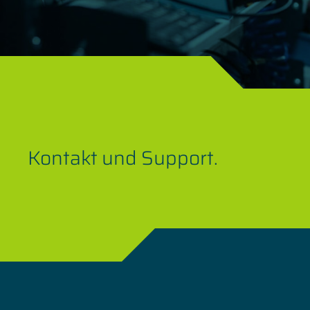
Kontakt und Support.