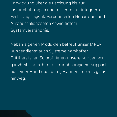
Entwicklung über die Fertigung bis zur
Instandhaltung ab und basieren auf integrierter
Fertigungslogistik, vordefinierten Reparatur- und
Austauschkonzepten sowie tiefem
Systemverständnis.
Neben eigenen Produkten betreut unser MRO-
Kundendienst auch Systeme namhafter
Dritthersteller. So profitieren unsere Kunden von
ganzheitlichem, herstellerunabhängigem Support
aus einer Hand über den gesamten Lebenszyklus
hinweg.