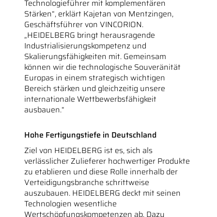
Technologieführer mit komplementären
Stärken“, erklärt Kajetan von Mentzingen,
Geschäftsführer von VINCORION.
„HEIDELBERG bringt herausragende
Industrialisierungskompetenz und
Skalierungsfähigkeiten mit. Gemeinsam
können wir die technologische Souveränität
Europas in einem strategisch wichtigen
Bereich stärken und gleichzeitig unsere
internationale Wettbewerbsfähigkeit
ausbauen.“
Hohe Fertigungstiefe in Deutschland
Ziel von HEIDELBERG ist es, sich als
verlässlicher Zulieferer hochwertiger Produkte
zu etablieren und diese Rolle innerhalb der
Verteidigungsbranche schrittweise
auszubauen. HEIDELBERG deckt mit seinen
Technologien wesentliche
Wertschöpfungskompetenzen ab. Dazu