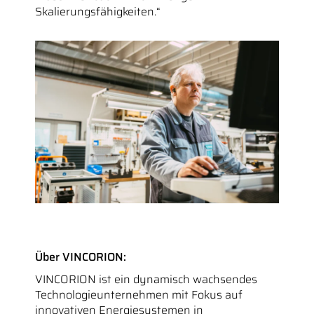
Skalierungsfähigkeiten.“
Über VINCORION:
VINCORION ist ein dynamisch wachsendes
Technologieunternehmen mit Fokus auf
innovativen Energiesystemen in