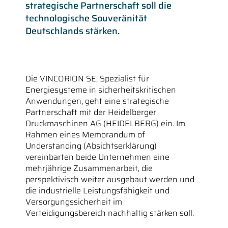
strategische Partnerschaft soll die
technologische Souveränität
Deutschlands stärken.
Die VINCORION SE, Spezialist für
Energiesysteme in sicherheitskritischen
Anwendungen, geht eine strategische
Partnerschaft mit der Heidelberger
Druckmaschinen AG (HEIDELBERG) ein. Im
Rahmen eines Memorandum of
Understanding (Absichtserklärung)
vereinbarten beide Unternehmen eine
mehrjährige Zusammenarbeit, die
perspektivisch weiter ausgebaut werden und
die industrielle Leistungsfähigkeit und
Versorgungssicherheit im
Verteidigungsbereich nachhaltig stärken soll.