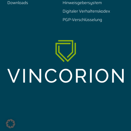
Downloads
Hinweisgebersystem
Digitaler Verhaltenskodex
PGP-Verschlüsselung