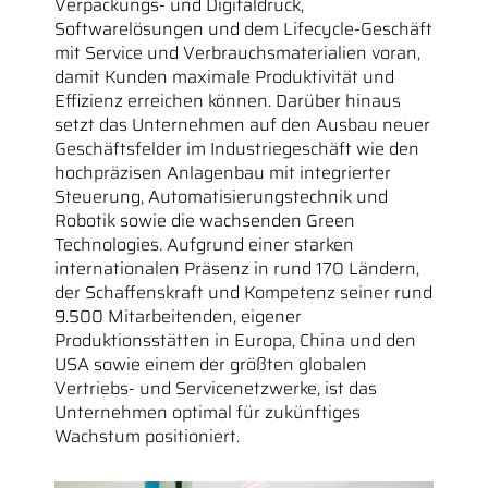
Verpackungs- und Digitaldruck,
Softwarelösungen und dem Lifecycle-Geschäft
mit Service und Verbrauchsmaterialien voran,
damit Kunden maximale Produktivität und
Effizienz erreichen können. Darüber hinaus
setzt das Unternehmen auf den Ausbau neuer
Geschäftsfelder im Industriegeschäft wie den
hochpräzisen Anlagenbau mit integrierter
Steuerung, Automatisierungstechnik und
Robotik sowie die wachsenden Green
Technologies. Aufgrund einer starken
internationalen Präsenz in rund 170 Ländern,
der Schaffenskraft und Kompetenz seiner rund
9.500 Mitarbeitenden, eigener
Produktionsstätten in Europa, China und den
USA sowie einem der größten globalen
Vertriebs- und Servicenetzwerke, ist das
Unternehmen optimal für zukünftiges
Wachstum positioniert.