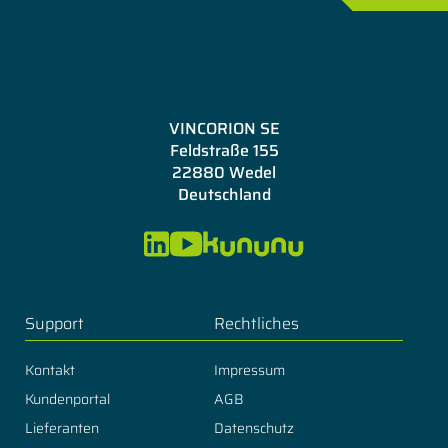
VINCORION SE
Feldstraße 155
22880 Wedel
Deutschland
Support
Rechtliches
Kontakt
Impressum
Kundenportal
AGB
Lieferanten
Datenschutz