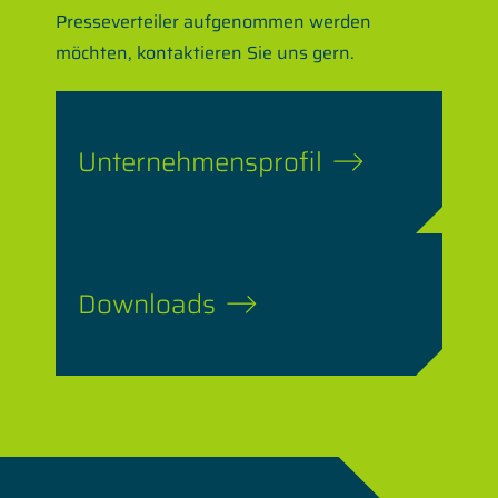
Presseverteiler aufgenommen werden
möchten, kontaktieren Sie uns gern.
Unternehmensprofil
Downloads