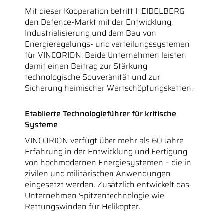
Mit dieser Kooperation betritt HEIDELBERG
den Defence-Markt mit der Entwicklung,
Industrialisierung und dem Bau von
Energieregelungs- und verteilungssystemen
für VINCORION. Beide Unternehmen leisten
damit einen Beitrag zur Stärkung
technologische Souveränität und zur
Sicherung heimischer Wertschöpfungsketten.
Etablierte Technologieführer für kritische
Systeme
VINCORION verfügt über mehr als 60 Jahre
Erfahrung in der Entwicklung und Fertigung
von hochmodernen Energiesystemen – die in
zivilen und militärischen Anwendungen
eingesetzt werden. Zusätzlich entwickelt das
Unternehmen Spitzentechnologie wie
Rettungswinden für Helikopter.