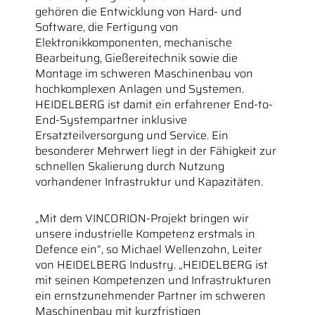
gehören die Entwicklung von Hard- und
Software, die Fertigung von
Elektronikkomponenten, mechanische
Bearbeitung, Gießereitechnik sowie die
Montage im schweren Maschinenbau von
hochkomplexen Anlagen und Systemen.
HEIDELBERG ist damit ein erfahrener End-to-
End-Systempartner inklusive
Ersatzteilversorgung und Service. Ein
besonderer Mehrwert liegt in der Fähigkeit zur
schnellen Skalierung durch Nutzung
vorhandener Infrastruktur und Kapazitäten.
„Mit dem VINCORION-Projekt bringen wir
unsere industrielle Kompetenz erstmals in
Defence ein“, so Michael Wellenzohn, Leiter
von HEIDELBERG Industry. „HEIDELBERG ist
mit seinen Kompetenzen und Infrastrukturen
ein ernstzunehmender Partner im schweren
Maschinenbau mit kurzfristigen