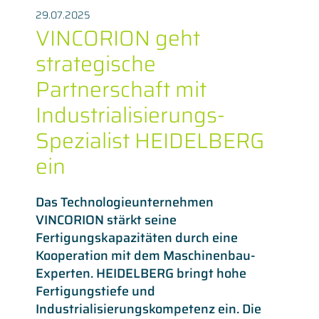
29.07.2025
VINCORION geht
strategische
Partnerschaft mit
Industrialisierungs-
Spezialist HEIDELBERG
ein
Das Technologieunternehmen
VINCORION stärkt seine
Fertigungskapazitäten durch eine
Kooperation mit dem Maschinenbau-
Experten. HEIDELBERG bringt hohe
Fertigungstiefe und
Industrialisierungskompetenz ein. Die