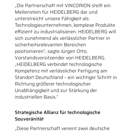
„Die Partnerschaft mit VINCORION stellt ein
Meilenstein für HEIDELBERG dar und
unterstreicht unsere Fähigkeit als
Technologieunternehmen, komplexe Produkte
effizient zu industrialisieren. HEIDELBERG will
sich zunehmend als verlässlicher Partner in
sicherheitsrelevanten Bereichen
positionieren“, sagte Jürgen Otto,
Vorstandsvorsitzender von HEIDELBERG.
„HEIDELBERG verbindet technologische
Kompetenz mit verlässlicher Fertigung am
Standort Deutschland – ein wichtiger Schritt in
Richtung größerer technologischer
Unabhängigkeit und zur Stärkung der
industriellen Basis.“
Strategische Allianz für technologische
Souveränität
„Diese Partnerschaft vereint zwei deutsche