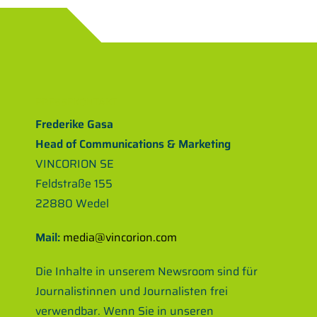
PRESSEKONTAKT
Frederike Gasa
Head of Communications
&
Marketing
VINCORION SE
Feldstraße 155
22880 Wedel
Mail:
media@vincorion.com
Die Inhalte in unserem Newsroom sind für
Journalistinnen und Journalisten frei
verwendbar. Wenn Sie in unseren