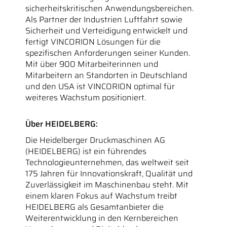
sicherheitskritischen Anwendungsbereichen.
Als Partner der Industrien Luftfahrt sowie
Sicherheit und Verteidigung entwickelt und
fertigt VINCORION Lösungen für die
spezifischen Anforderungen seiner Kunden.
Mit über 900 Mitarbeiterinnen und
Mitarbeitern an Standorten in Deutschland
und den USA ist VINCORION optimal für
weiteres Wachstum positioniert.
Über HEIDELBERG:
Die Heidelberger Druckmaschinen AG
(HEIDELBERG) ist ein führendes
Technologieunternehmen, das weltweit seit
175 Jahren für Innovationskraft, Qualität und
Zuverlässigkeit im Maschinenbau steht. Mit
einem klaren Fokus auf Wachstum treibt
HEIDELBERG als Gesamtanbieter die
Weiterentwicklung in den Kernbereichen