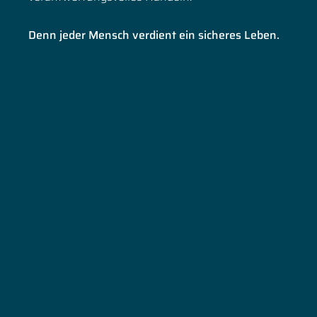
Denn jeder Mensch verdient ein sicheres Leben.