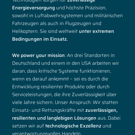
Energieversorgung
und höchste Präzision,
sowohl in Luftabwehrsystemen und militärischen
Fahrzeugen als auch in Flugzeugen und
Helikoptern. Sie sind weltweit
unter extremen
Bedingungen im Einsatz.
We power your mission
: An drei Standorten in
Deutschland und einem in den USA arbeiten wir
daran, dass kritische Systeme funktionieren,
wenn es darauf ankommt – sei es durch die
Entwicklung resilienter Produkte oder durch
Serviceleistungen, die ihre Zuverlässigkeit über
viele Jahre sichern. Unser Anspruch: Wir statten
Einsatz- und Rettungskräfte mit
zuverlässigen,
resilienten und langlebigen Lösungen
aus. Dabei
setzen wir auf
technologische Exzellenz
und
verantwortungsvolles Handeln.