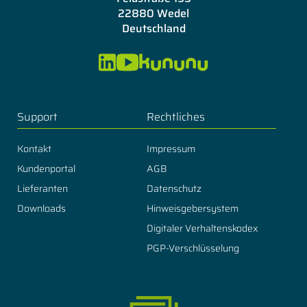
22880 Wedel
Deutschland
Support
Rechtliches
Kontakt
Impressum
Kundenportal
AGB
Lieferanten
Datenschutz
Downloads
Hinweisgebersystem
Digitaler Verhaltenskodex
PGP-Verschlüsselung