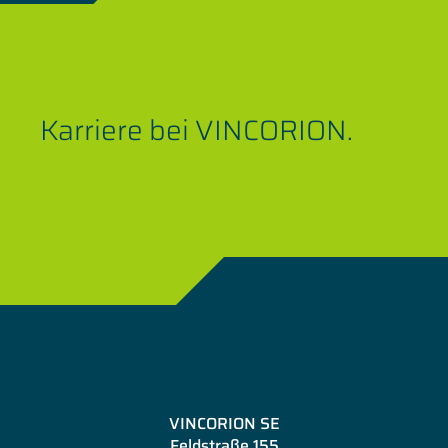
Karriere bei VINCORION.
VINCORION SE
Feldstraße 155